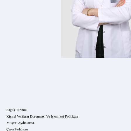
Sağlık Turizmi
Kişisel Verilerin Korunmasi Ve İşlenmesi Politikası
Müşteri Aydınlatma
Çerez Politikası