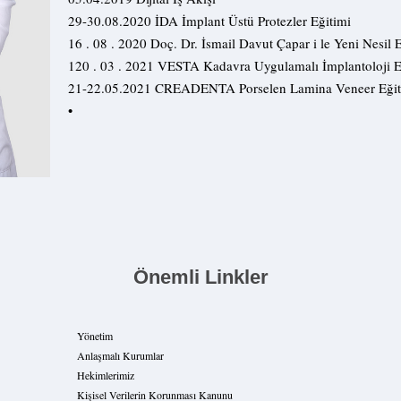
29-30.08.2020 İDA İmplant Üstü Protezler Eğitimi
16 . 08 . 2020 Doç. Dr. İsmail Davut Çapar i le Yeni Nesil
120 . 03 . 2021 VESTA Kadavra Uygulamalı İmplantoloji E
21-22.05.2021 CREADENTA Porselen Lamina Veneer Eğit
•
Önemli Linkler
Yönetim
Anlaşmalı Kurumlar
Hekimlerimiz
Kişisel Verilerin Korunması Kanunu