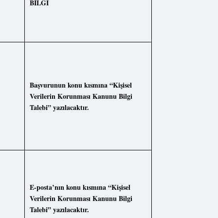
B
İLGİ
Başvurunun konu kısmına “Kişisel
Verilerin Korunması Kanunu Bilgi
Talebi” yazılacaktır.
E-posta’nın konu kısmına “Kişisel
Verilerin Korunması Kanunu Bilgi
Talebi” yazılacaktır.